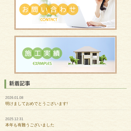
新着記事
2026.01.08
明けましておめでとうございます!
2025.12.31
本年も有難うございました