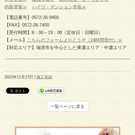
内装塗装≫
ハイツ・マンション塗装≫
【電話番号】0572-26-9450
【FAX】0572-26-7400
【受付時間】8：00～19：00（定休日：日曜日）
【メール】
こちらのフォームよりどうぞ（24時間受付）≫
【対応エリア】瑞浪市を中心とした東濃エリア・中濃エリア
2022年11月17日 |
施工実績
一覧ページに戻る