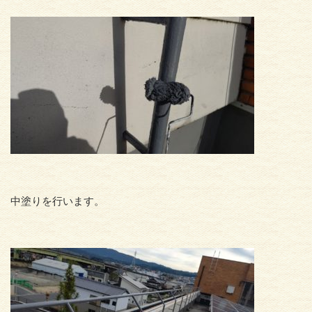
中塗りを行います。