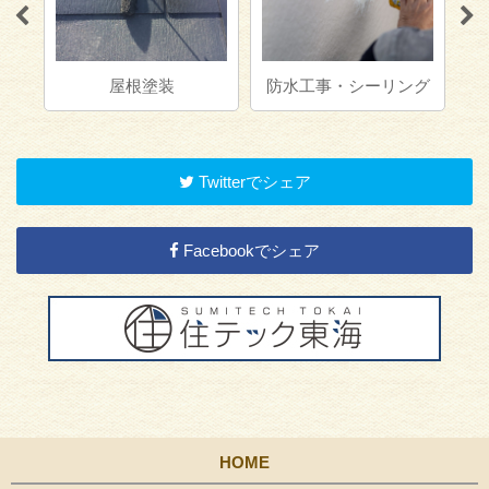
屋根塗装
防水工事・シーリング
Twitterでシェア
Facebookでシェア
HOME