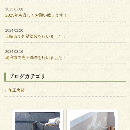
2025.01.08
2025年も宜しくお願い致します！
2024.02.20
土岐市で外壁塗装を行いました！
2024.02.16
瑞浪市で高圧洗浄を行いました！
ブログカテゴリ
施工実績