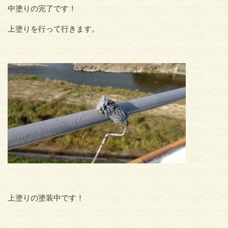
中塗りの完了です！
上塗りを行って行きます。
上塗りの塗装中です！