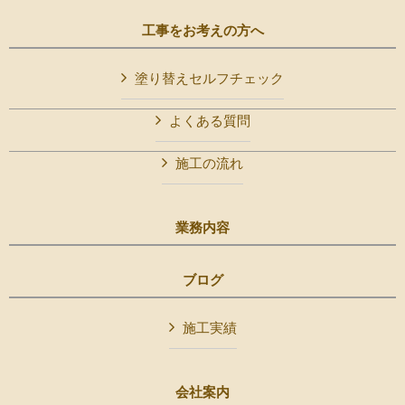
工事をお考えの方へ
塗り替えセルフチェック
よくある質問
施工の流れ
業務内容
ブログ
施工実績
会社案内