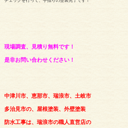
チェックを行って、手摺りの塗装完了です！
現場調査、見積り無料です！
是非お問い合わせください！
中津川市、恵那市、瑞浪市、土岐市
多治見市の、屋根塗装、外壁塗装
防水工事は、瑞浪市の職人直営店の