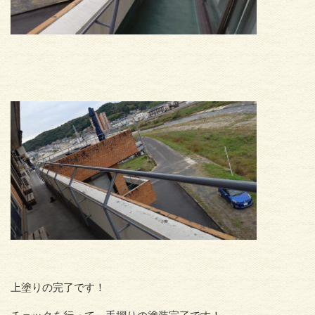
上塗りの完了です！