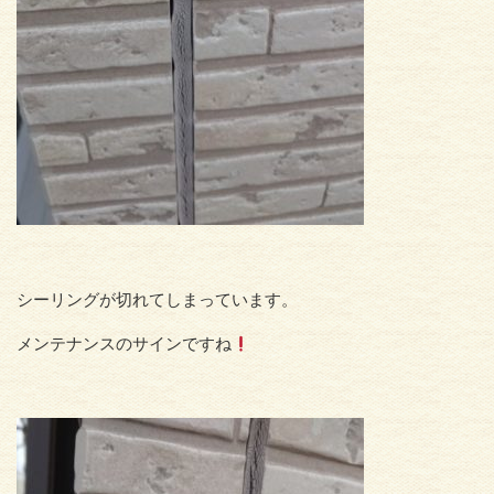
シーリングが切れてしまっています。
メンテナンスのサインですね