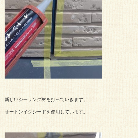
新しいシーリング材を打っていきます。
オートンイクシードを使用しています。