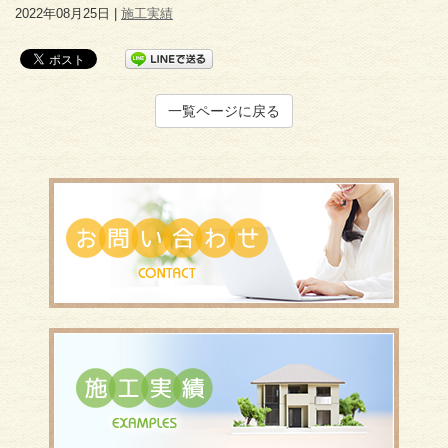
2022年08月25日 |
施工実績
一覧ページに戻る