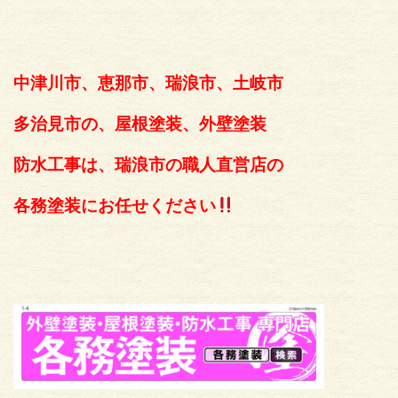
中津川市、恵那市、瑞浪市、土岐市
多治見市の、屋根塗装、外壁塗装
防水工事は、瑞浪市の職人直営店の
各務塗装にお任せください