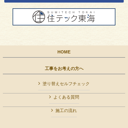
HOME
工事をお考えの方へ
塗り替えセルフチェック
よくある質問
施工の流れ