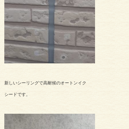
新しいシーリングで高耐候のオートンイク
シードです。