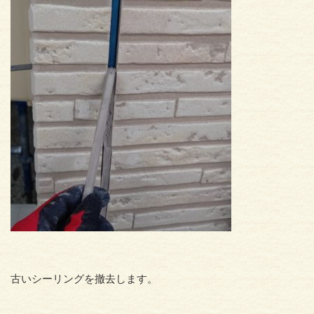
古いシーリングを撤去します。