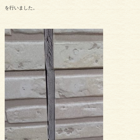
を行いました。