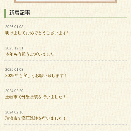
新着記事
2026.01.08
明けましておめでとうございます!
2025.12.31
本年も有難うございました
2025.01.08
2025年も宜しくお願い致します！
2024.02.20
土岐市で外壁塗装を行いました！
2024.02.16
瑞浪市で高圧洗浄を行いました！