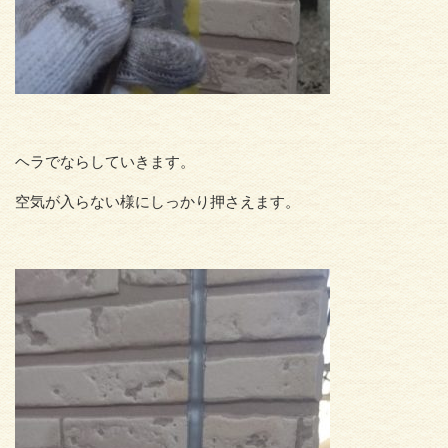
ヘラでならしていきます。
空気が入らない様にしっかり押さえます。