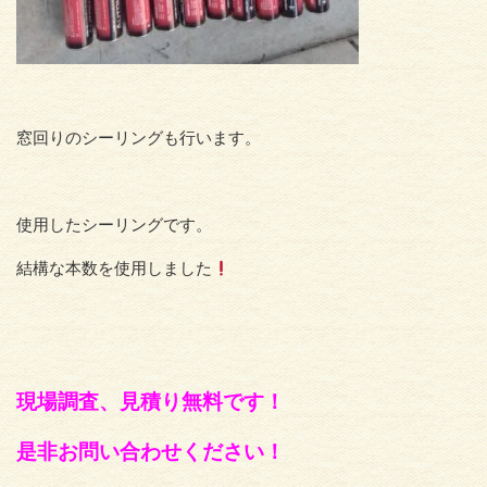
窓回りのシーリングも行います。
使用したシーリングです。
結構な本数を使用しました
現場調査、見積り無料です！
是非お問い合わせください！