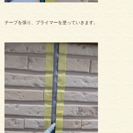
テープを張り、プライマーを塗っていきます。