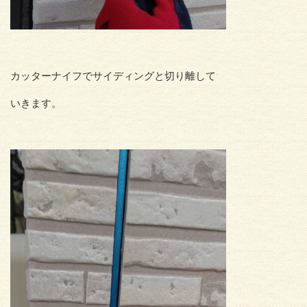
カッターナイフでサイディングと切り離して
いきます。