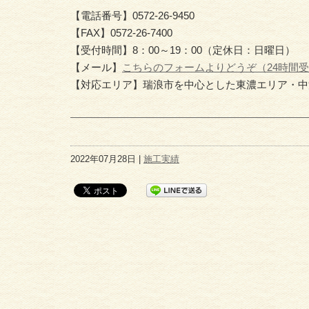
【電話番号】0572-26-9450
【FAX】0572-26-7400
【受付時間】8：00～19：00（定休日：日曜日）
【メール】
こちらのフォームよりどうぞ（24時間
【対応エリア】瑞浪市を中心とした東濃エリア・中
2022年07月28日 |
施工実績