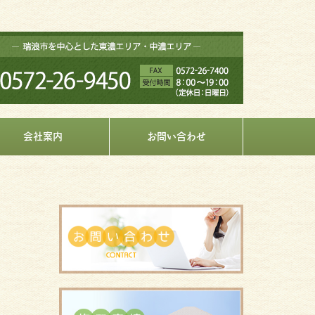
会社案内
お問い合わせ