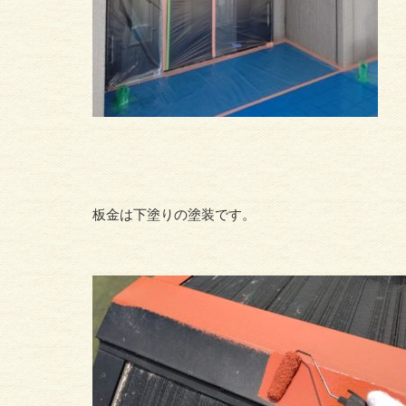
板金は下塗りの塗装です。
ハイ