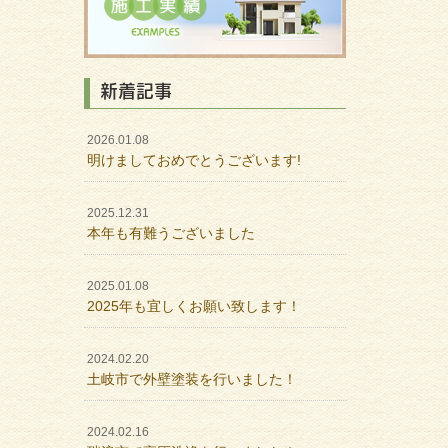
新着記事
2026.01.08
明けましておめでとうございます!
2025.12.31
本年も有難うございました
2025.01.08
2025年も宜しくお願い致します！
2024.02.20
土岐市で外壁塗装を行いました！
2024.02.16