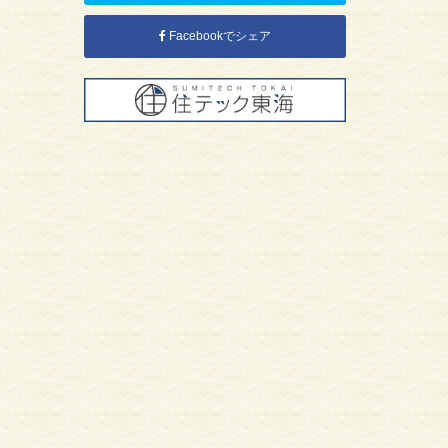
Facebookでシェア