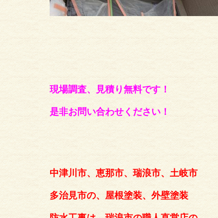
現場調査、見積り無料です！
是非お問い合わせください！
中津川市、恵那市、瑞浪市、土岐市
多治見市の、屋根塗装、外壁塗装
防水工事は、瑞浪市の職人直営店の