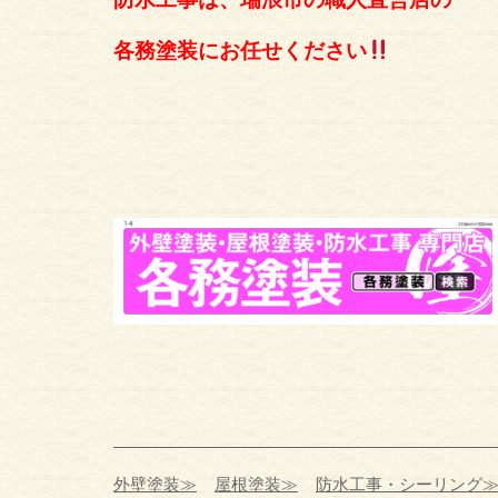
各務塗装にお任せください
外壁塗装≫
屋根塗装≫
防水工事・シーリング