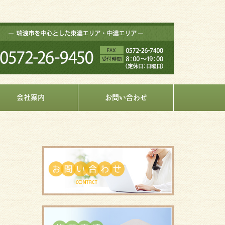
会社案内
お問い合わせ