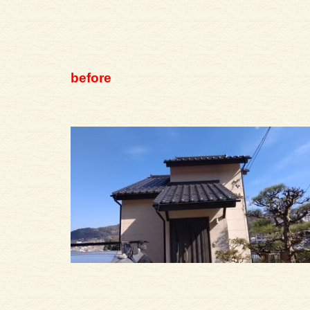
before