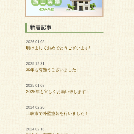
新着記事
2026.01.08
明けましておめでとうございます!
2025.12.31
本年も有難うございました
2025.01.08
2025年も宜しくお願い致します！
2024.02.20
土岐市で外壁塗装を行いました！
2024.02.16