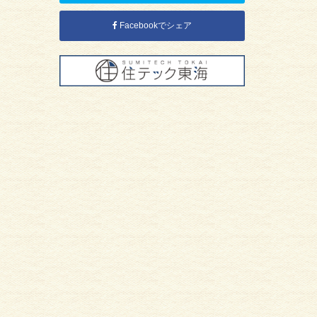
Facebookでシェア