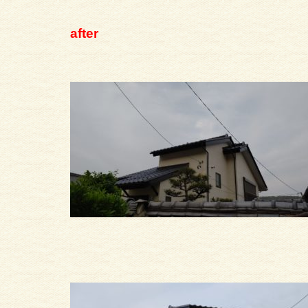
after