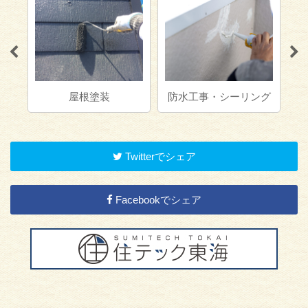
屋根塗装
防水工事・シーリング
Twitterでシェア
Facebookでシェア