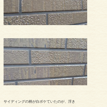
サイディングの柄が白ボケていたのが、浮き