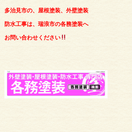
多治見市の、屋根塗装、外壁塗装
防水工事は、瑞浪市の各務塗装へ
お問い合わせください