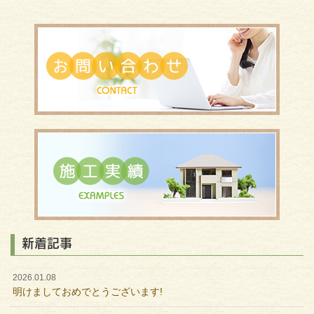
新着記事
2026.01.08
明けましておめでとうございます!