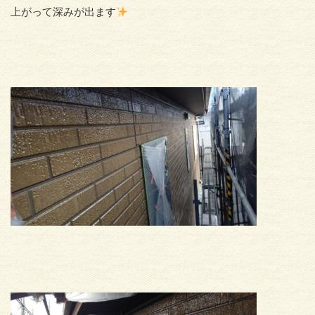
上がって深みが出ます