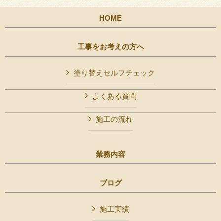
HOME
工事をお考えの方へ
塗り替えセルフチェック
よくある質問
施工の流れ
業務内容
ブログ
施工実績