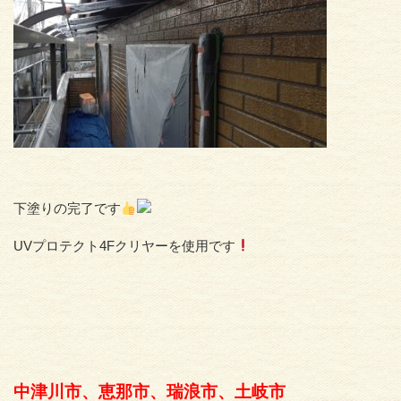
下塗りの完了です
UVプロテクト4Fクリヤーを使用です
中津川市、恵那市、瑞浪市、土岐市