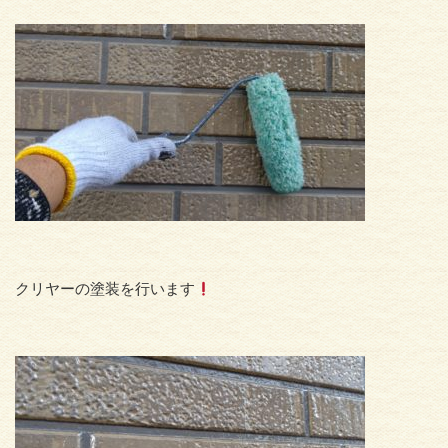
クリヤーの塗装を行います