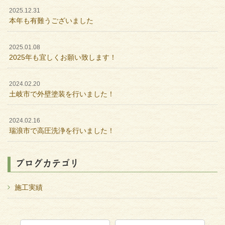
2025.12.31
本年も有難うございました
2025.01.08
2025年も宜しくお願い致します！
2024.02.20
土岐市で外壁塗装を行いました！
2024.02.16
瑞浪市で高圧洗浄を行いました！
ブログカテゴリ
施工実績