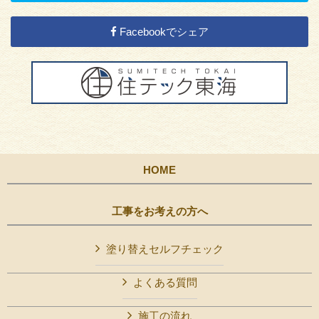
Facebookでシェア
HOME
工事をお考えの方へ
塗り替えセルフチェック
よくある質問
施工の流れ