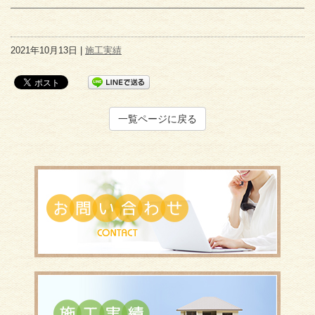
2021年10月13日 |
施工実績
一覧ページに戻る