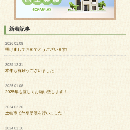
新着記事
2026.01.08
明けましておめでとうございます!
2025.12.31
本年も有難うございました
2025.01.08
2025年も宜しくお願い致します！
2024.02.20
土岐市で外壁塗装を行いました！
2024.02.16