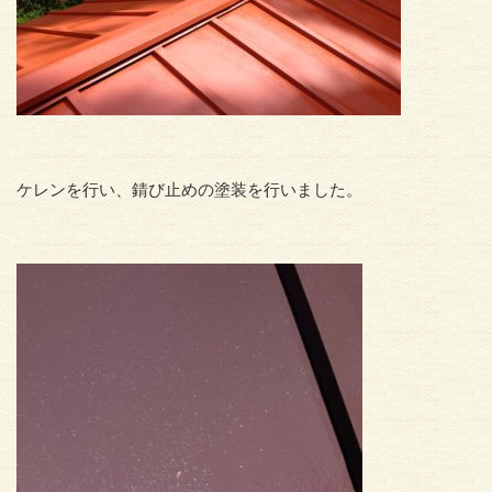
ケレンを行い、錆び止めの塗装を行いました。