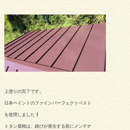
上塗りの完了です。
日本ペイントのファインパーフェクトベスト
を使用しました
トタン屋根は、錆びが発生する前にメンテナ