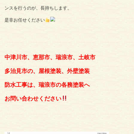
ンスを行うのが、長持ちします。
是非お任せください
中津川市、恵那市、瑞浪市、土岐市
多治見市の、屋根塗装、外壁塗装
防水工事は、瑞浪市の各務塗装へ
お問い合わせください