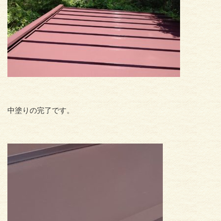
中塗りの完了です。