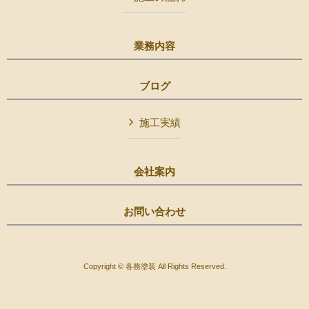
業務内容
ブログ
施工実績
会社案内
お問い合わせ
Copyright © 各務塗装 All Rights Reserved.