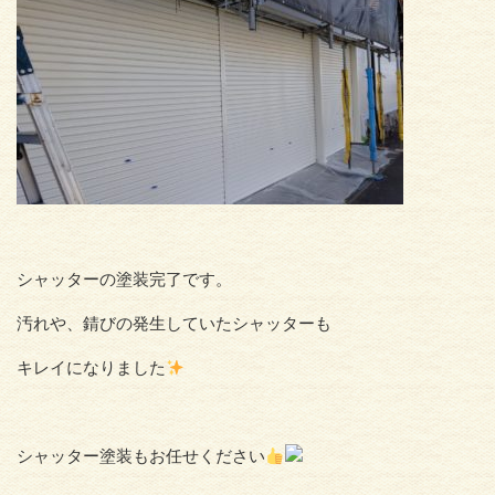
シャッターの塗装完了です。
汚れや、錆びの発生していたシャッターも
キレイになりました
シャッター塗装もお任せください