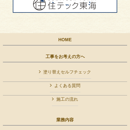
HOME
工事をお考えの方へ
塗り替えセルフチェック
よくある質問
施工の流れ
業務内容