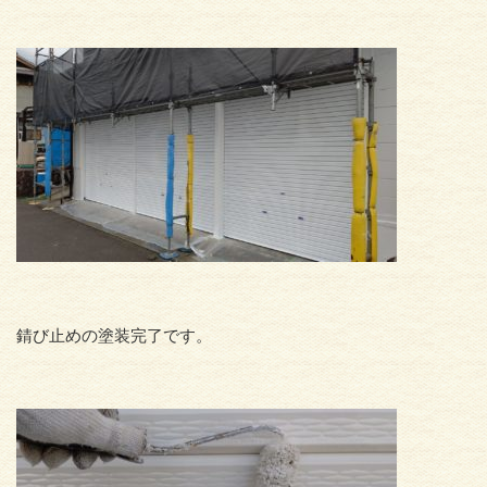
錆び止めの塗装完了です。