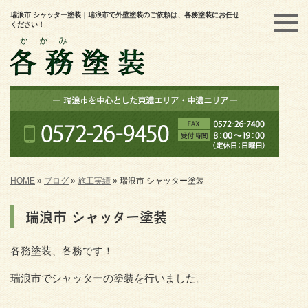
瑞浪市 シャッター塗装｜瑞浪市で外壁塗装のご依頼は、各務塗装にお任せ
ください！
HOME
»
ブログ
»
施工実績
»
瑞浪市 シャッター塗装
瑞浪市 シャッター塗装
各務塗装、各務です！
瑞浪市でシャッターの塗装を行いました。