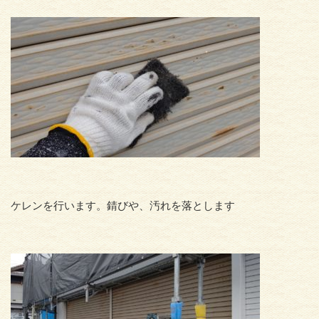
ケレンを行います。錆びや、汚れを落とします