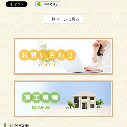
一覧ページに戻る
新着記事