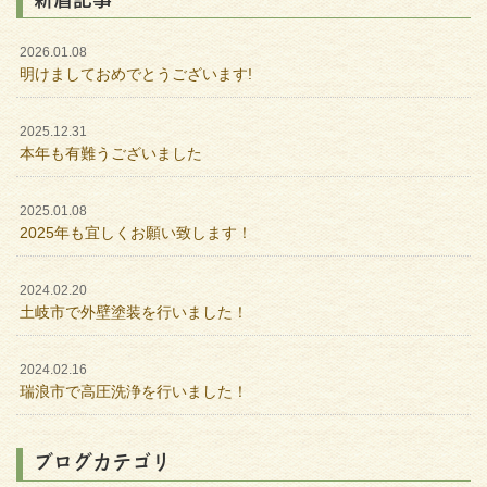
2026.01.08
明けましておめでとうございます!
2025.12.31
本年も有難うございました
2025.01.08
2025年も宜しくお願い致します！
2024.02.20
土岐市で外壁塗装を行いました！
2024.02.16
瑞浪市で高圧洗浄を行いました！
ブログカテゴリ