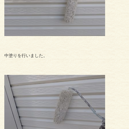
中塗りを行いました。