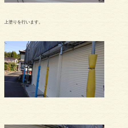
上塗りを行います。