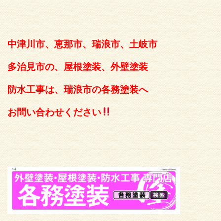
中津川市、恵那市、瑞浪市、土岐市
多治見市の、屋根塗装、外壁塗装
防水工事は、瑞浪市の各務塗装へ
お問い合わせください