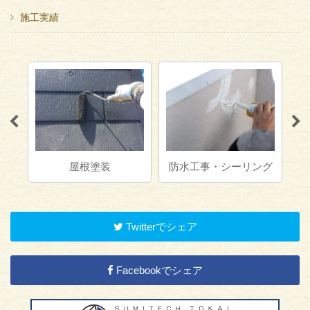
施工実績
屋根塗装
防水工事・シーリング
Twitterでシェア
Facebookでシェア