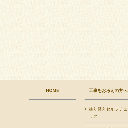
HOME
工事をお考えの方へ
塗り替えセルフチェ
ック