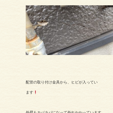
配管の取り付け金具から、ヒビが入ってい
ます
外壁もカパカパになって外れかかっています。