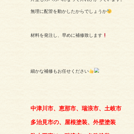
無理に配管を動かしたからでしょうか
材料を発注し、早めに補修致します
細かな補修もお任せください
中津川市、恵那市、瑞浪市、土岐市
多治見市の、屋根塗装、外壁塗装