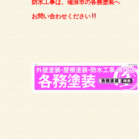
防水工事は、瑞浪市の各務塗装へ
お問い合わせください