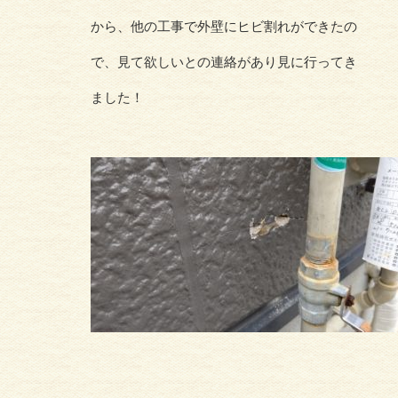
から、他の工事で外壁にヒビ割れができたの
で、見て欲しいとの連絡があり見に行ってき
ました！