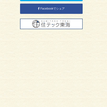
Facebookでシェア