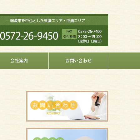
会社案内
お問い合わせ