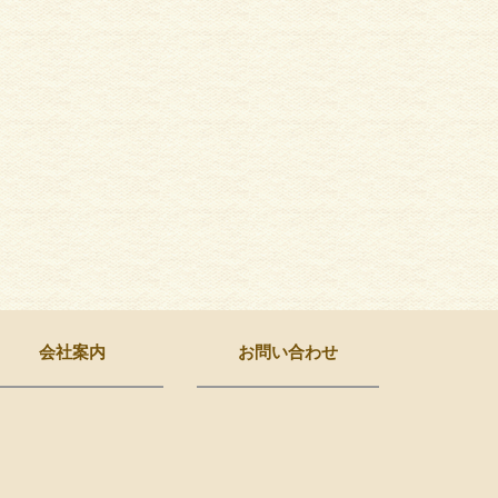
会社案内
お問い合わせ