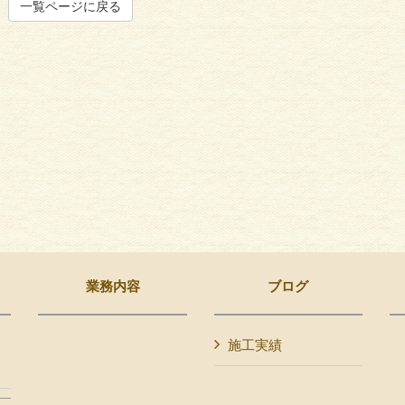
一覧ページに戻る
業務内容
ブログ
施工実績