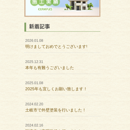
新着記事
2026.01.08
明けましておめでとうございます!
2025.12.31
本年も有難うございました
2025.01.08
2025年も宜しくお願い致します！
2024.02.20
土岐市で外壁塗装を行いました！
2024.02.16