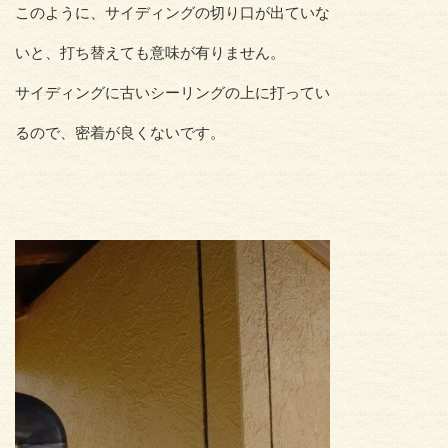
このように、サイディングの切り口が出ていな
いと、打ち替えても意味が有りません。
サイディングに古いシーリングの上に打ってい
るので、密着が良くないです。