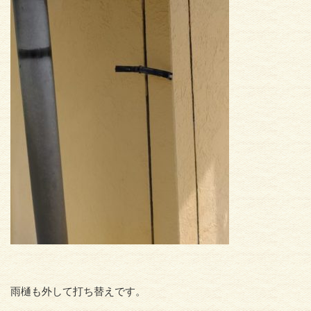
雨樋も外して打ち替えです。