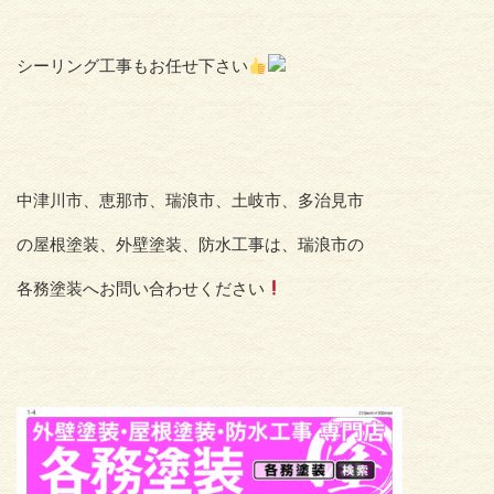
シーリング工事もお任せ下さい
中津川市、恵那市、瑞浪市、土岐市、多治見市
の屋根塗装、外壁塗装、防水工事は、瑞浪市の
各務塗装へお問い合わせください