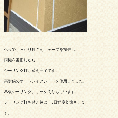
ヘラでしっかり押さえ、テープを撤去し、
雨樋を復旧したら
シーリング打ち替え完了です。
高耐候のオートンイクシードを使用しました。
幕板シーリング、サッシ周りも行います。
シーリング打ち替え後は、3日程度乾燥させま
す。