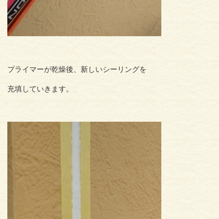
プライマーが乾燥後、新しいシーリングを
充填していきます。