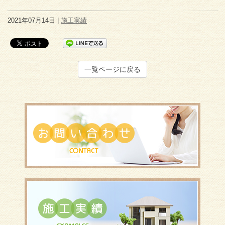
2021年07月14日 |
施工実績
一覧ページに戻る