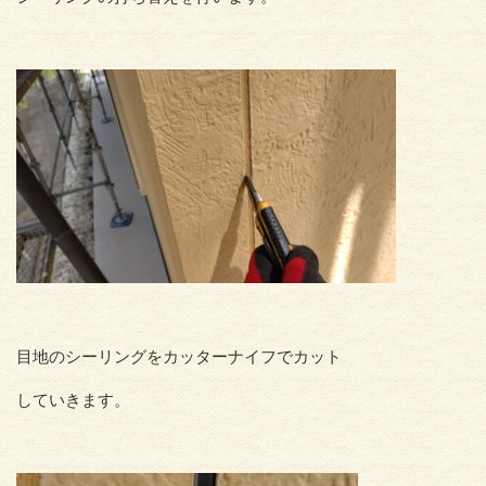
目地のシーリングをカッターナイフでカット
していきます。