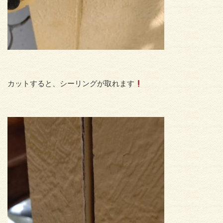
カットすると、シーリングが取れます