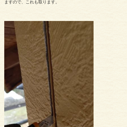
ますので、これも取ります。