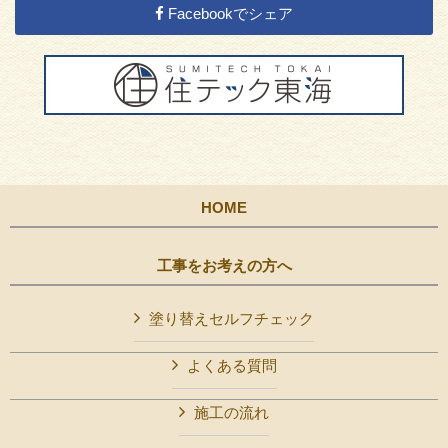
Facebookでシェア
HOME
工事をお考えの方へ
塗り替えセルフチェック
よくある質問
施工の流れ