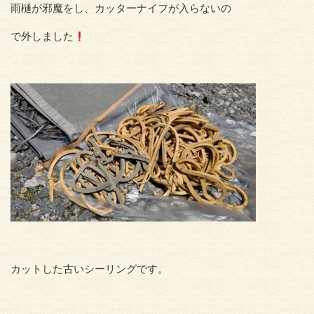
雨樋が邪魔をし、カッターナイフが入らないの
で外しました
カットした古いシーリングです。