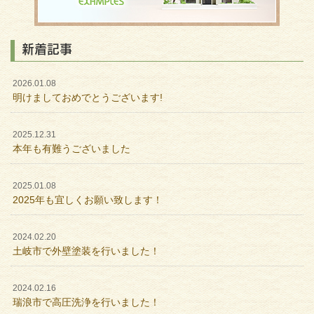
新着記事
2026.01.08
明けましておめでとうございます!
2025.12.31
本年も有難うございました
2025.01.08
2025年も宜しくお願い致します！
2024.02.20
土岐市で外壁塗装を行いました！
2024.02.16
瑞浪市で高圧洗浄を行いました！