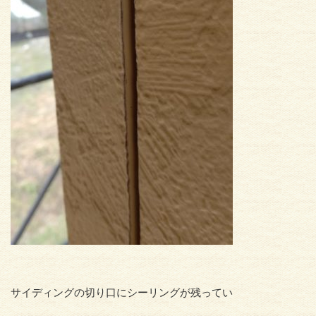
サイディングの切り口にシーリングが残ってい