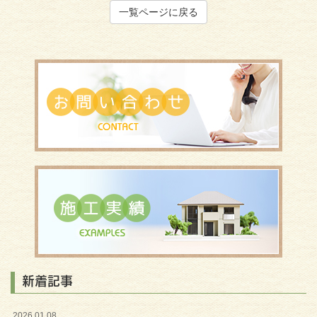
一覧ページに戻る
新着記事
2026.01.08