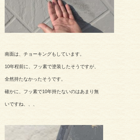
南面は、チョーキングもしています。
10年程前に、フッ素で塗装したそうですが、
全然持たなかったそうです。
確かに、フッ素で10年持たないのはあまり無
いですね、、、