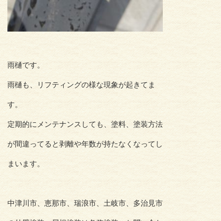
雨樋です。
雨樋も、リフティングの様な現象が起きてま
す。
定期的にメンテナンスしても、塗料、塗装方法
が間違ってると剥離や年数が持たなくなってし
まいます。
中津川市、恵那市、瑞浪市、土岐市、多治見市