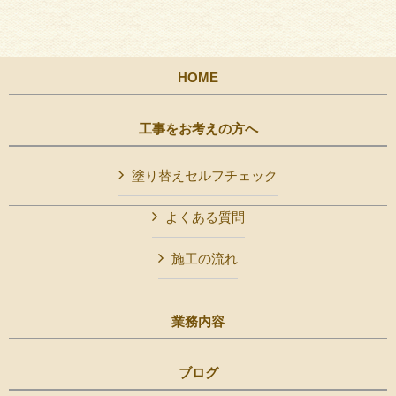
HOME
工事をお考えの方へ
塗り替えセルフチェック
よくある質問
施工の流れ
業務内容
ブログ