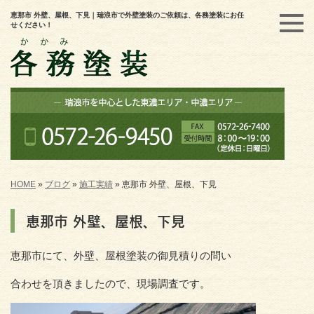
恵那市 外壁、屋根、下見｜瑞浪市で外壁塗装のご依頼は、各務塗装にお任
せください！
HOME
»
ブログ
»
施工実績
»
恵那市 外壁、屋根、下見
恵那市 外壁、屋根、下見
恵那市にて、外壁、屋根塗装の御見積りの問い
合わせを頂きましたので、現場調査です。