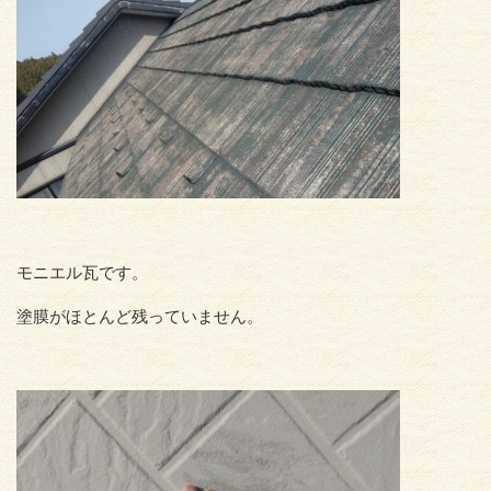
モニエル瓦です。
塗膜がほとんど残っていません。