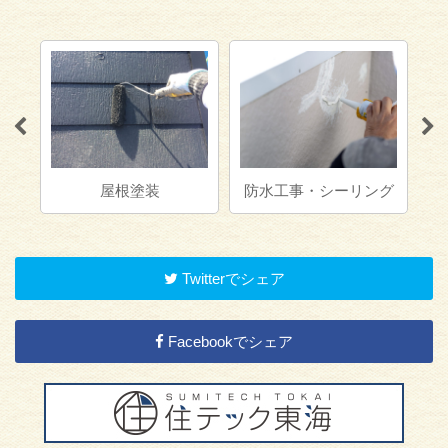
屋根塗装
防水工事・シーリング
Twitterでシェア
Facebookでシェア